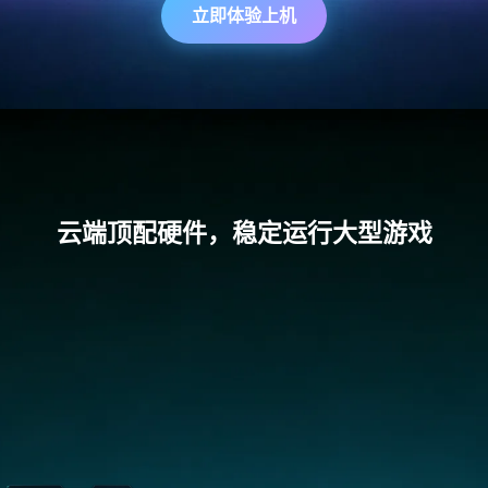
立即体验上机
云端顶配硬件，稳定运行大型游戏