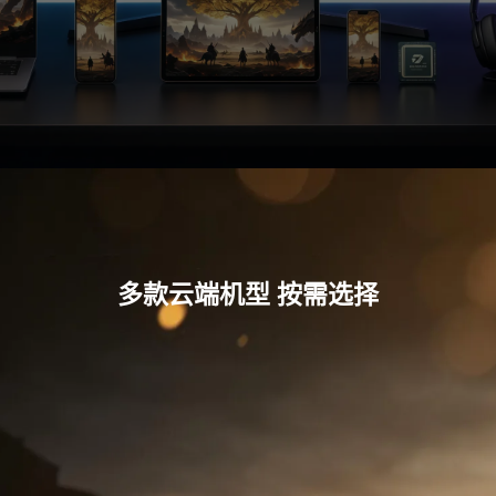
多款云端机型 按需选择