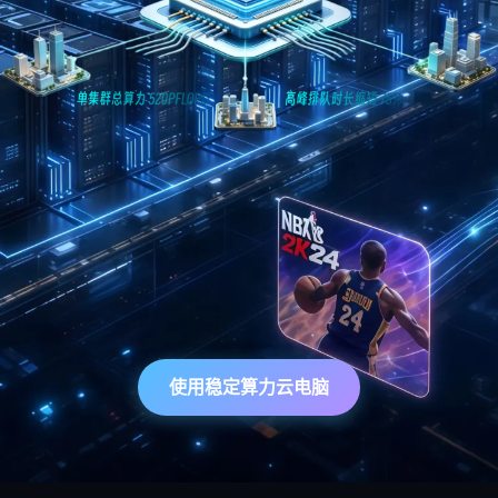
使用稳定算力云电脑