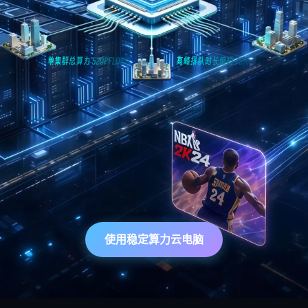
使用稳定算力云电脑