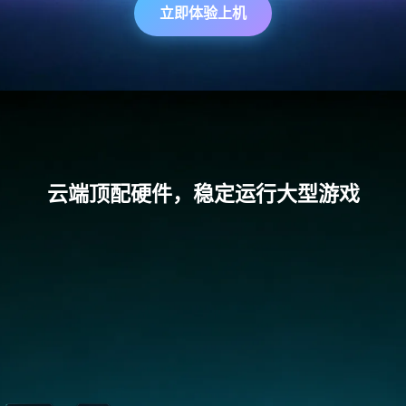
立即体验上机
云端顶配硬件，稳定运行大型游戏