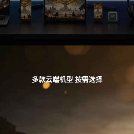
多款云端机型 按需选择