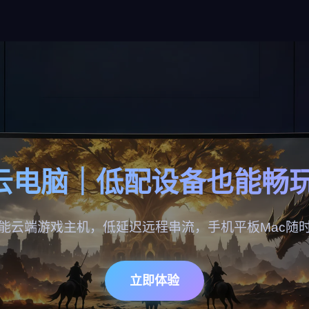
云电脑｜低配设备也能畅玩
能云端游戏主机，低延迟远程串流，手机平板Mac随
立即体验