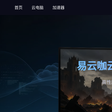
首页
云电脑
加速器
易云咖
高性