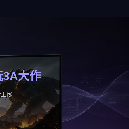
3A大作
时上线