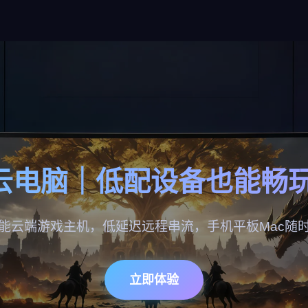
云电脑｜低配设备也能畅玩
能云端游戏主机，低延迟远程串流，手机平板Mac随
立即体验