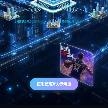
使用稳定算力云电脑