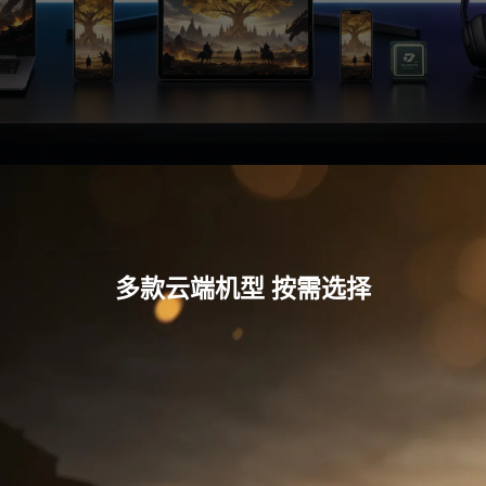
多款云端机型 按需选择