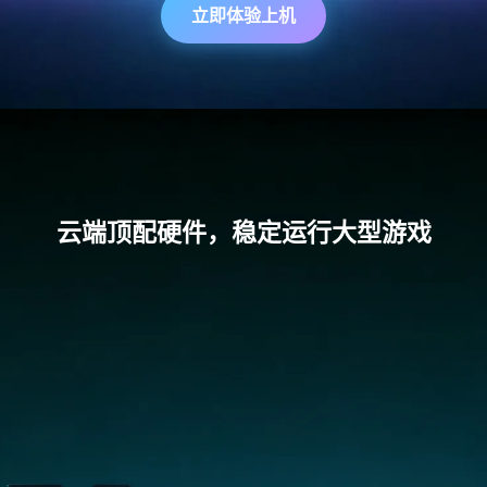
立即体验上机
云端顶配硬件，稳定运行大型游戏