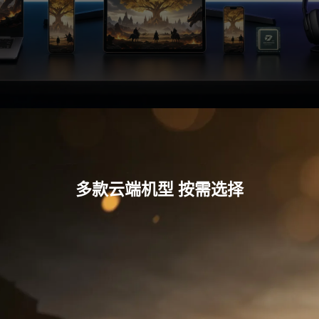
多款云端机型 按需选择