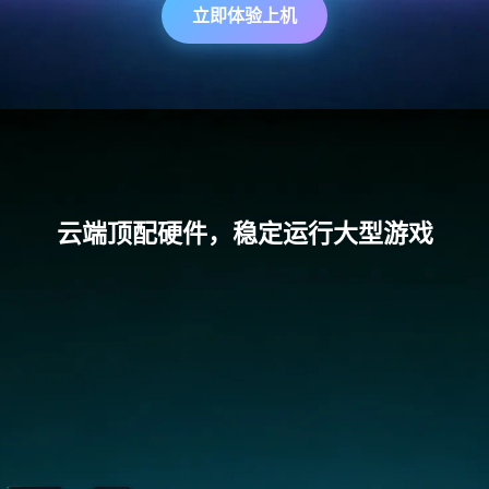
立即体验上机
云端顶配硬件，稳定运行大型游戏