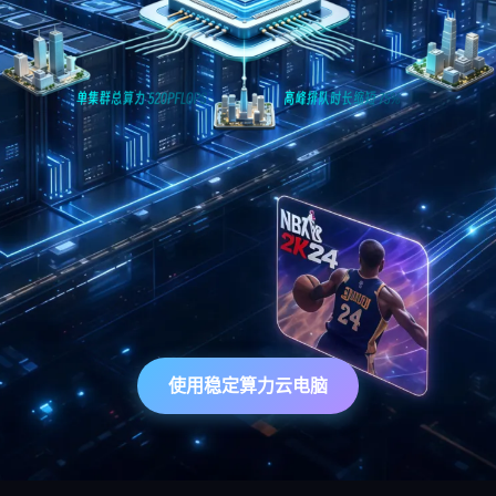
使用稳定算力云电脑